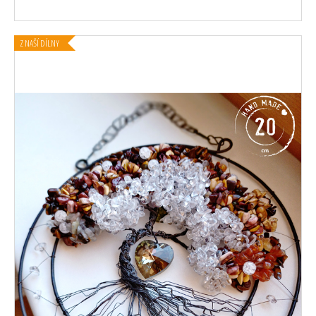
Z NAŠÍ DÍLNY