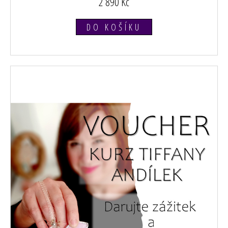
2 890 Kč
DO KOŠÍKU