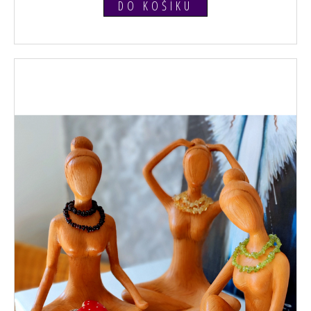
DO KOŠÍKU