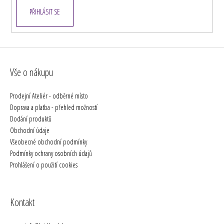
PŘIHLÁSIT SE
Vše o nákupu
Prodejní Ateliér - odběrné místo
Doprava a platba - přehled možností
Dodání produktů
Obchodní údaje
Všeobecné obchodní podmínky
Podmínky ochrany osobních údajů
Prohlášení o použití cookies
Kontakt