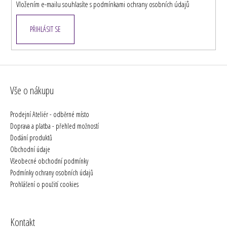
Vložením e-mailu souhlasíte s
podmínkami ochrany osobních údajů
PŘIHLÁSIT SE
Vše o nákupu
Prodejní Ateliér - odběrné místo
Doprava a platba - přehled možností
Dodání produktů
Obchodní údaje
Všeobecné obchodní podmínky
Podmínky ochrany osobních údajů
Prohlášení o použití cookies
Kontakt