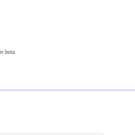
e života.