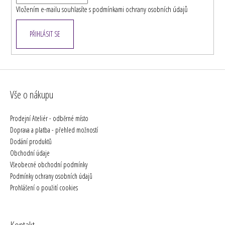
Vložením e-mailu souhlasíte s
podmínkami ochrany osobních údajů
PŘIHLÁSIT SE
Vše o nákupu
Prodejní Ateliér - odběrné místo
Doprava a platba - přehled možností
Dodání produktů
Obchodní údaje
Všeobecné obchodní podmínky
Podmínky ochrany osobních údajů
Prohlášení o použití cookies