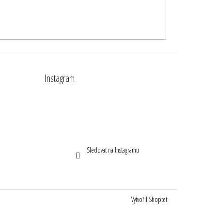
Instagram
Sledovat na Instagramu
Vytvořil Shoptet