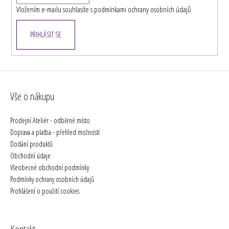
Vložením e-mailu souhlasíte s
podmínkami ochrany osobních údajů
PŘIHLÁSIT SE
Vše o nákupu
Prodejní Ateliér - odběrné místo
Doprava a platba - přehled možností
Dodání produktů
Obchodní údaje
Všeobecné obchodní podmínky
Podmínky ochrany osobních údajů
Prohlášení o použití cookies